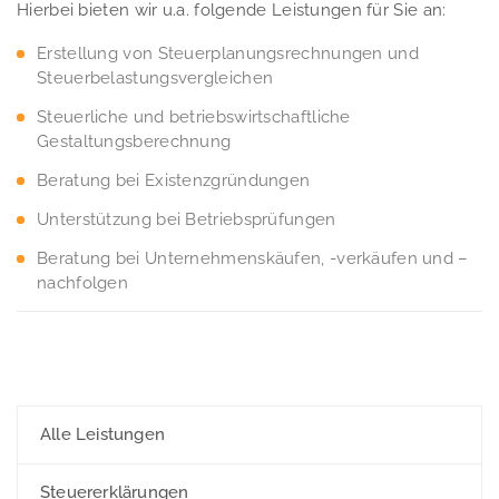
Hierbei bieten wir u.a. folgende Leistungen für Sie an:
Erstellung von Steuerplanungsrechnungen und
Steuerbelastungsvergleichen
Steuerliche und betriebswirtschaftliche
Gestaltungsberechnung
Beratung bei Existenzgründungen
Unterstützung bei Betriebsprüfungen
Beratung bei Unternehmenskäufen, -verkäufen und –
nachfolgen
Alle Leistungen
Steuererklärungen