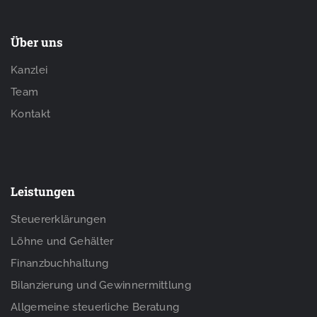
Über uns
Kanzlei
Team
Kontakt
Leistungen
Steuererklärungen
Löhne und Gehälter
Finanzbuchhaltung
Bilanzierung und Gewinnermittlung
Allgemeine steuerliche Beratung