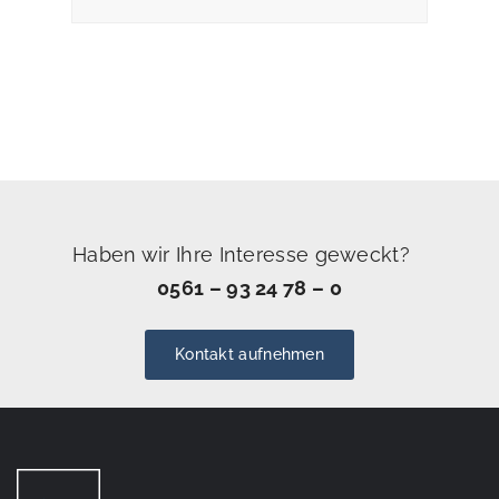
Haben wir Ihre Interesse geweckt?
0561 – 93 24 78 – 0
Kontakt aufnehmen