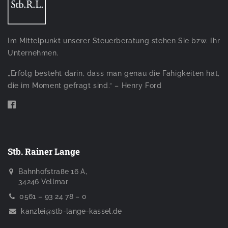
Im Mittelpunkt unserer Steuerberatung stehen Sie bzw. Ihr
Unternehmen.
„Erfolg besteht darin, dass man genau die Fähigkeiten hat,
die im Moment gefragt sind.“ – Henry Ford
Stb. Rainer Lange
Bahnhofstraße 16 A,
34246 Vellmar
0561 – 93 24 78 – 0
kanzlei@stb-lange-kassel.de