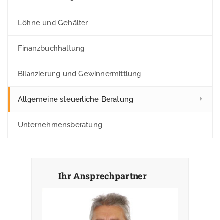
Löhne und Gehälter
Finanzbuchhaltung
Bilanzierung und Gewinnermittlung
Allgemeine steuerliche Beratung
Unternehmensberatung
Ihr Ansprechpartner