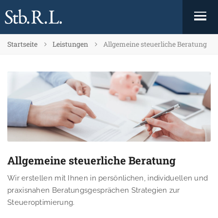
Startseite
Leistungen
Allgemeine steuerliche Beratung
Allgemeine steuerliche Beratung
Wir erstellen mit Ihnen in persönlichen, individuellen und
praxisnahen Beratungsgesprächen Strategien zur
Steueroptimierung.