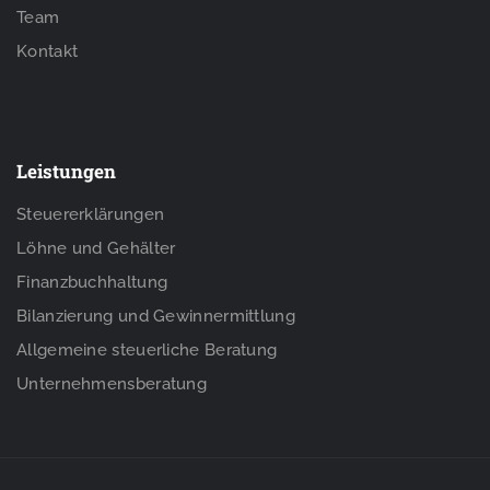
Team
Kontakt
Leistungen
Steuererklärungen
Löhne und Gehälter
Finanzbuchhaltung
Bilanzierung und Gewinnermittlung
Allgemeine steuerliche Beratung
Unternehmensberatung