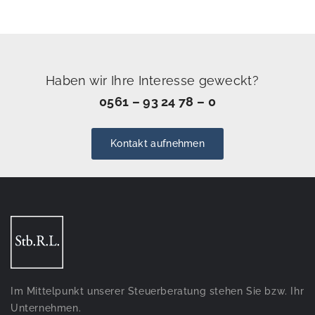
Haben wir Ihre Interesse geweckt?
0561 – 93 24 78 – 0
Kontakt aufnehmen
Im Mittelpunkt unserer Steuerberatung stehen Sie bzw. Ihr
Unternehmen.