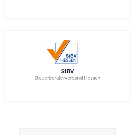
StBV
Steuerberaterverband Hessen