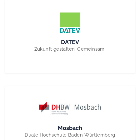
DATEV
Zukunft gestalten. Gemeinsam.
Mosbach
Duale Hochschule Baden-Württemberg