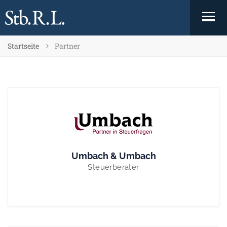
Startseite
Partner
Umbach & Umbach
Steuerberater