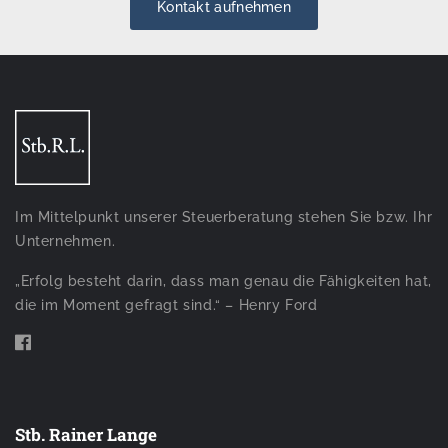
Kontakt aufnehmen
Im Mittelpunkt unserer Steuerberatung stehen Sie bzw. Ihr
Unternehmen.
„Erfolg besteht darin, dass man genau die Fähigkeiten hat,
die im Moment gefragt sind.“ – Henry Ford
Stb. Rainer Lange