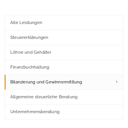
Alle Leistungen
Steuererklärungen
Löhne und Gehälter
Finanzbuchhaltung
Bilanzierung und Gewinnermittlung
Allgemeine steuerliche Beratung
Unternehmensberatung