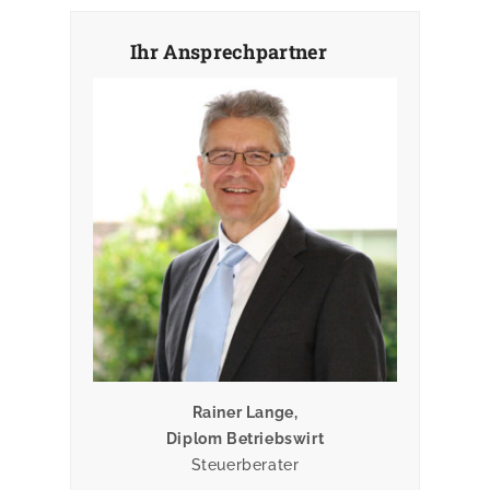
Ihr Ansprechpartner
Rainer Lange,
Diplom Betriebswirt
Steuerberater