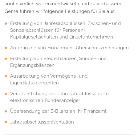
kontinuierlich weiterzuentwickeln und zu verbessern.
Gerne führen wir folgende Leistungen für Sie aus:
Erstellung von Jahresabschlüssen, Zwischen- und
Sonderabschlüssen für Personen-,
Kapitalgesellschaften und Einzelunternehmen
Anfertigung von Einnahmen- Überschussrechnungen
Erstellung von Steuerbilanzen, Sonder- und
Ergänzungsbilanzen
Ausarbeitung von Vermögens- und
Liquiditätsübersichten
Veröffentlichung der Jahresabschlüsse beim
elektronischen Bundesanzeiger
Übersendung der E-Bilanz an Ihr Finanzamt
Jahresabschlusspräsentation