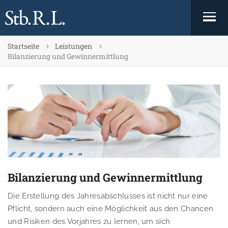
Startseite
Leistungen
Bilanzierung und Gewinnermittlung
Bilanzierung und Gewinnermittlung
Die Erstellung des Jahresabschlusses ist nicht nur eine
Pflicht, sondern auch eine Möglichkeit aus den Chancen
und Risiken des Vorjahres zu lernen, um sich